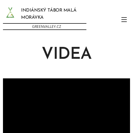
INDIÁNSKÝ TÁBOR MALÁ
MORÁVKA
GREENVALLEY.CZ
VIDEA