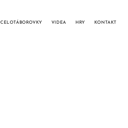
CELOTÁBOROVKY
VIDEA
HRY
KONTAKT