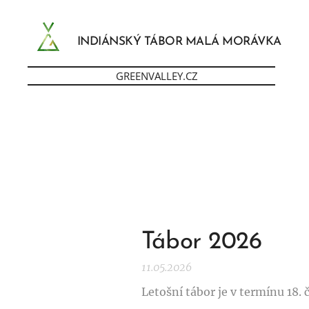
INDIÁNSKÝ TÁBOR MALÁ MORÁVKA
GREENVALLEY.CZ
Tábor 2026
11.05.2026
Letošní tábor je v termínu 18.