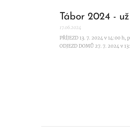
Tábor 2024 - už 
17.06.2024
PŘÍJEZD 13. 7. 2024 v 14:00 h,
ODJEZD DOMŮ 27. 7. 2024 v 13